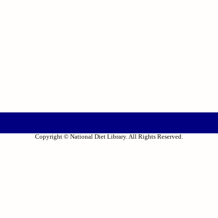
Copyright © National Diet Library. All Rights Reserved.