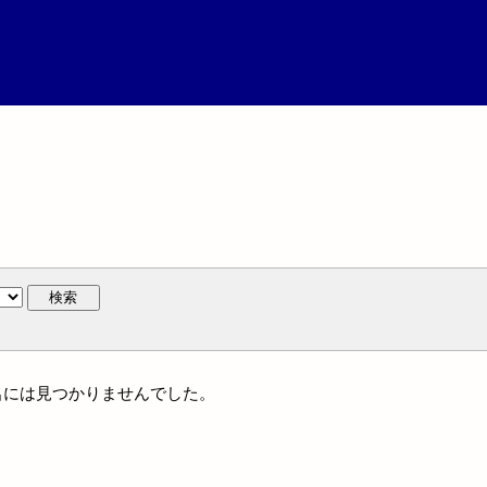
検索
個人名には見つかりませんでした。