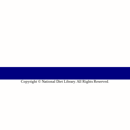
Copyright © National Diet Library. All Rights Reserved.