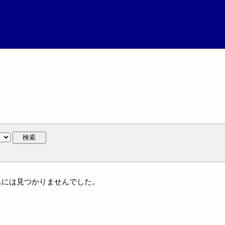
検索
団体名には見つかりませんでした。