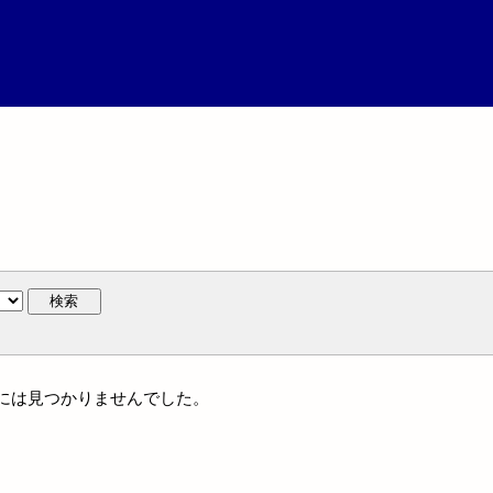
検索
体名には見つかりませんでした。