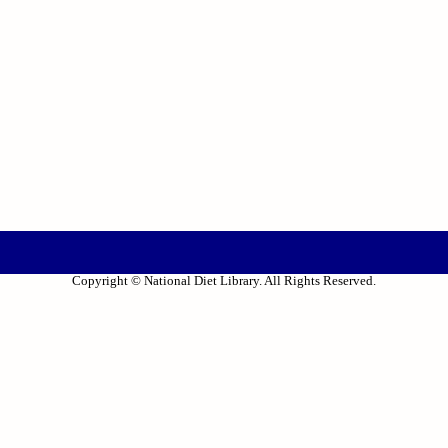
Copyright © National Diet Library. All Rights Reserved.