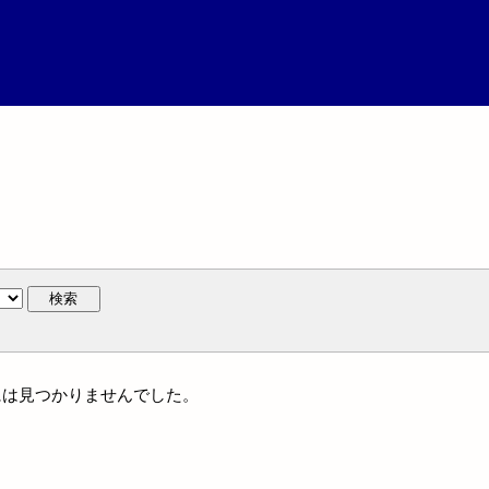
検索
人名には見つかりませんでした。