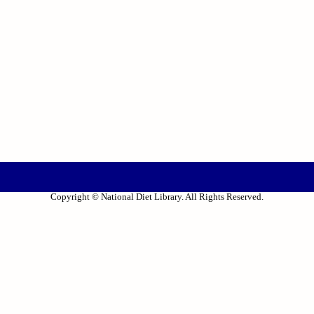
Copyright © National Diet Library. All Rights Reserved.