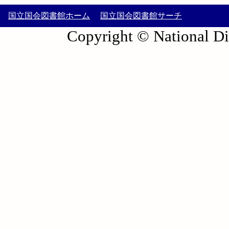
国立国会図書館ホーム
国立国会図書館サーチ
Copyright © National Die