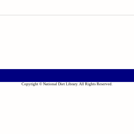
Copyright © National Diet Library. All Rights Reserved.