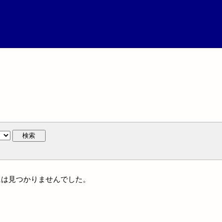
検索
人名には見つかりませんでした。