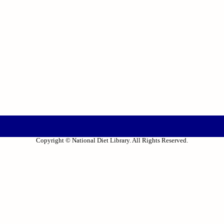
Copyright © National Diet Library. All Rights Reserved.