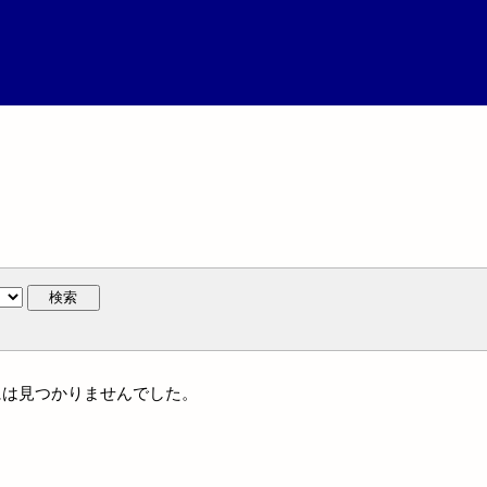
検索
族名には見つかりませんでした。