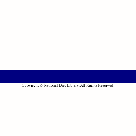
Copyright © National Diet Library. All Rights Reserved.