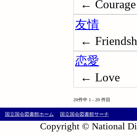
← Courage
友情
← Friendsh
恋愛
← Love
20件中 1 - 20 件目
国立国会図書館ホーム
国立国会図書館サーチ
Copyright © National Die