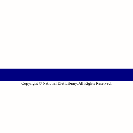
Copyright © National Diet Library. All Rights Reserved.