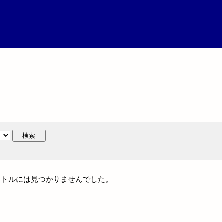
検索
一タイトルには見つかりませんでした。