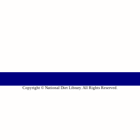
Copyright © National Diet Library. All Rights Reserved.