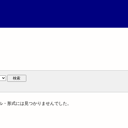
検索
ジャンル・形式には見つかりませんでした。