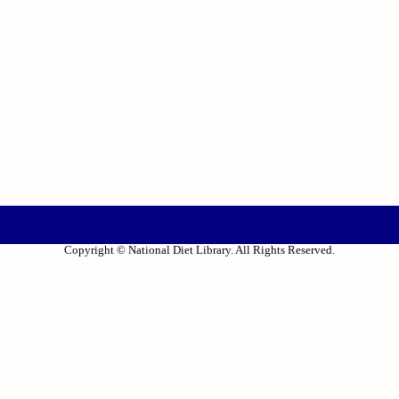
Copyright © National Diet Library. All Rights Reserved.