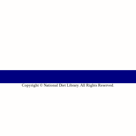
Copyright © National Diet Library. All Rights Reserved.