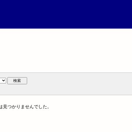
検索
作には見つかりませんでした。