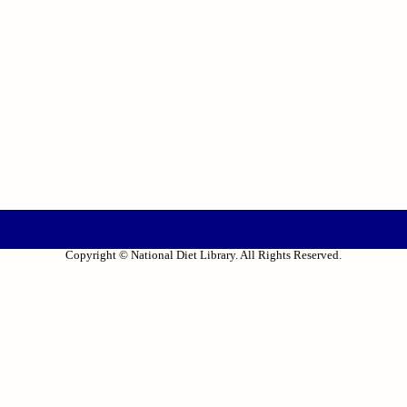
Copyright © National Diet Library. All Rights Reserved.