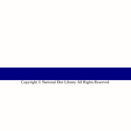
Copyright © National Diet Library. All Rights Reserved.