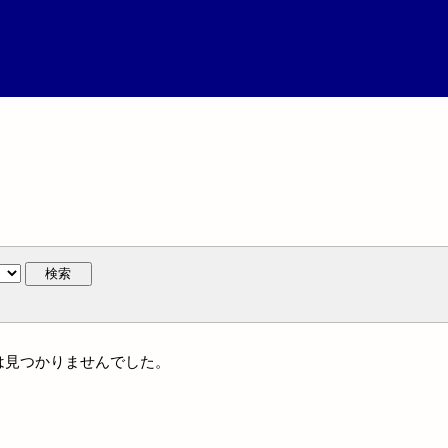
検索
には見つかりませんでした。