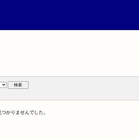
検索
は見つかりませんでした。