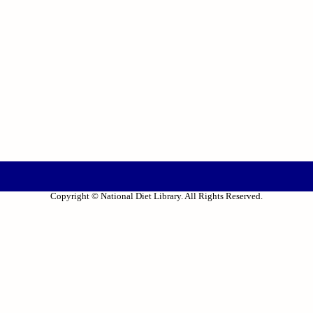
Copyright © National Diet Library. All Rights Reserved.