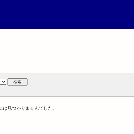
検索
人名には見つかりませんでした。