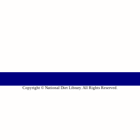
Copyright © National Diet Library. All Rights Reserved.