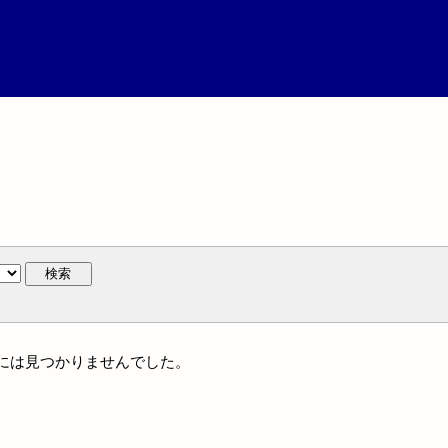
検索
族名には見つかりませんでした。