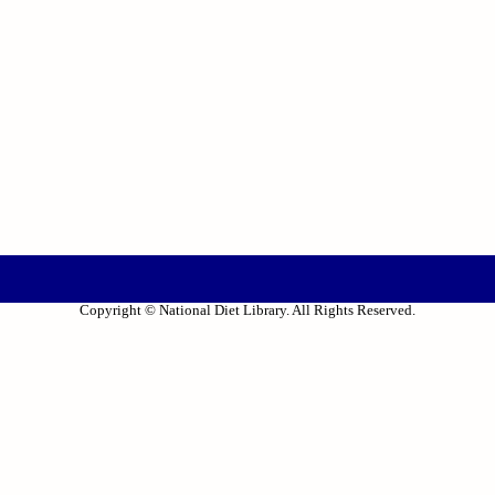
Copyright © National Diet Library. All Rights Reserved.