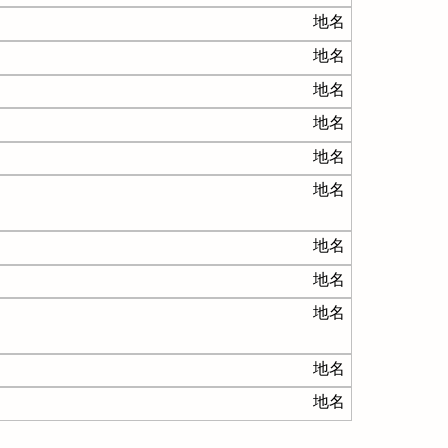
地名
地名
地名
地名
地名
地名
地名
地名
地名
地名
地名