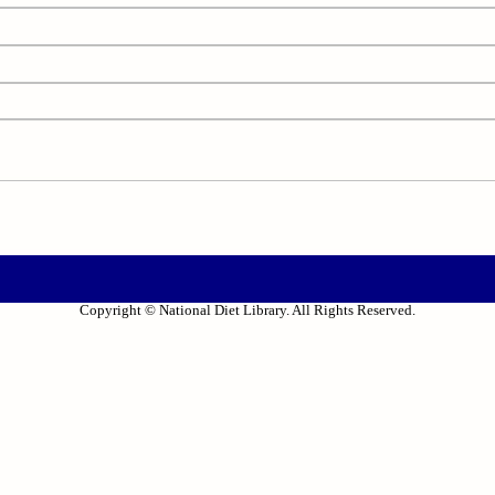
Copyright © National Diet Library. All Rights Reserved.