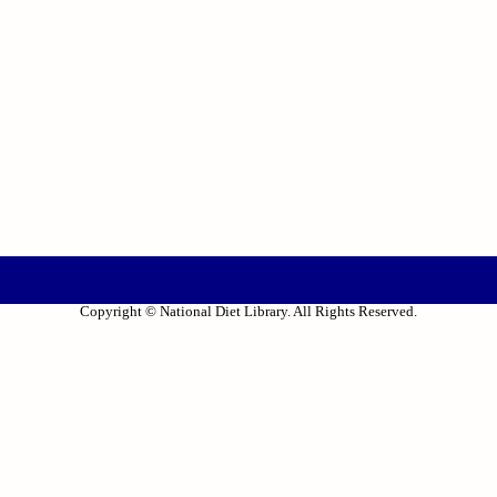
Copyright © National Diet Library. All Rights Reserved.