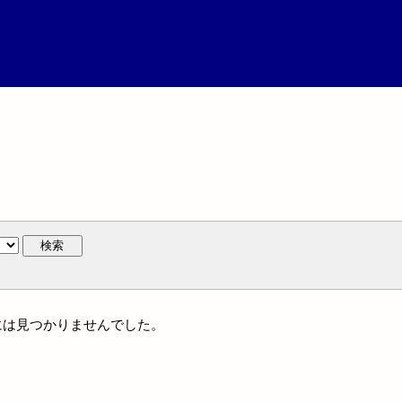
検索
地名には見つかりませんでした。