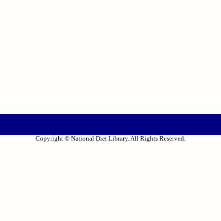
Copyright © National Diet Library. All Rights Reserved.