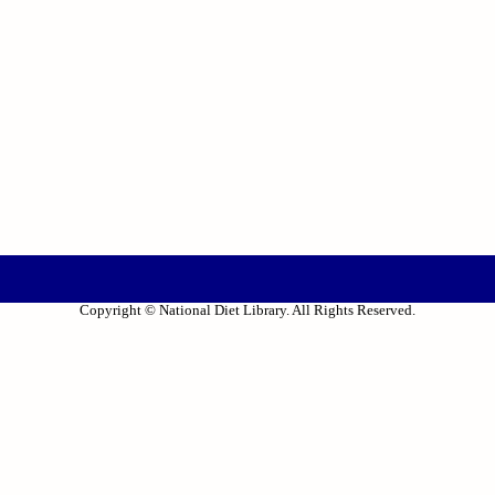
Copyright © National Diet Library. All Rights Reserved.