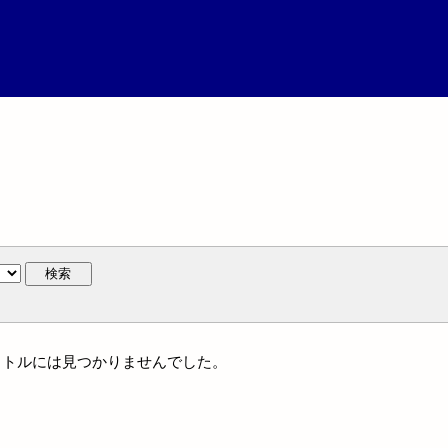
検索
一タイトルには見つかりませんでした。