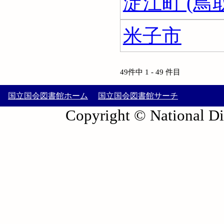
淀江町 (鳥
米子市
49件中 1 - 49 件目
国立国会図書館ホーム
国立国会図書館サーチ
Copyright © National Die