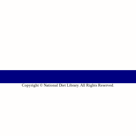
Copyright © National Diet Library. All Rights Reserved.