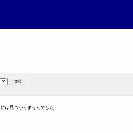
検索
通件名には見つかりませんでした。