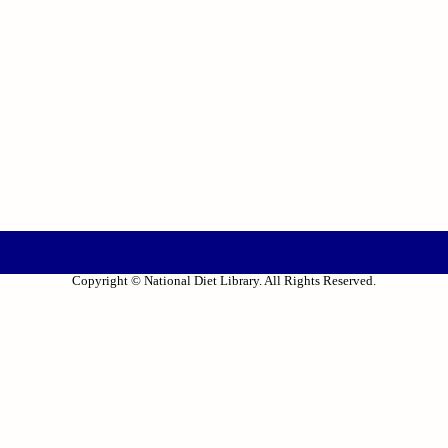
Copyright © National Diet Library. All Rights Reserved.