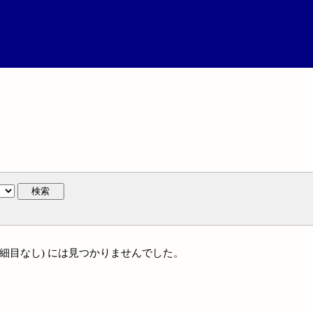
検索
 (細目なし) には見つかりませんでした。