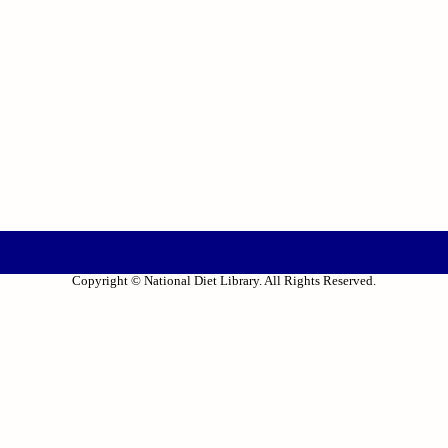
Copyright © National Diet Library. All Rights Reserved.