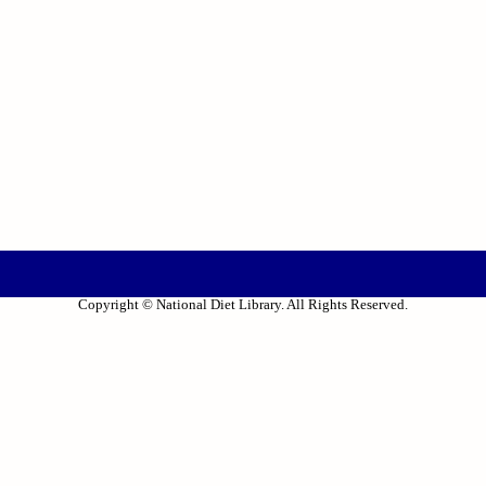
Copyright © National Diet Library. All Rights Reserved.