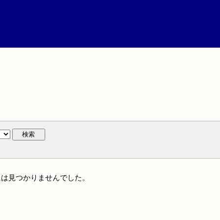
検索
体名には見つかりませんでした。