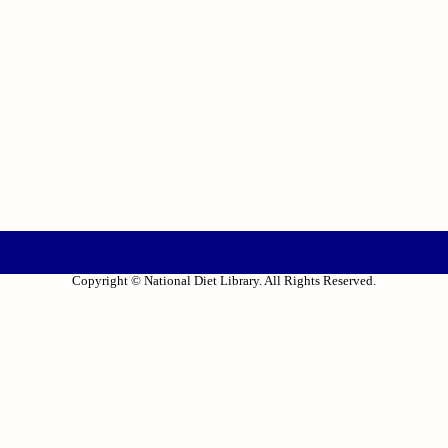
Copyright © National Diet Library. All Rights Reserved.