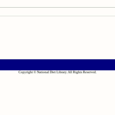
Copyright © National Diet Library. All Rights Reserved.