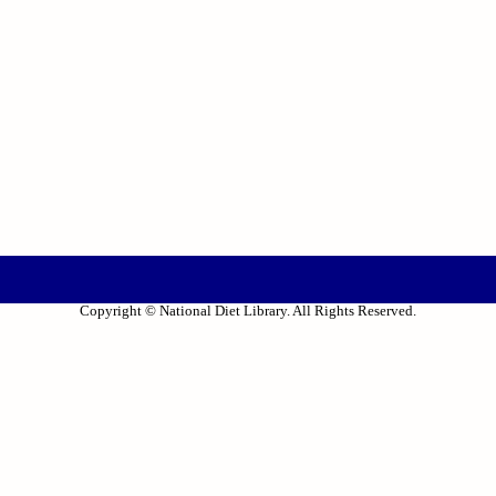
Copyright © National Diet Library. All Rights Reserved.