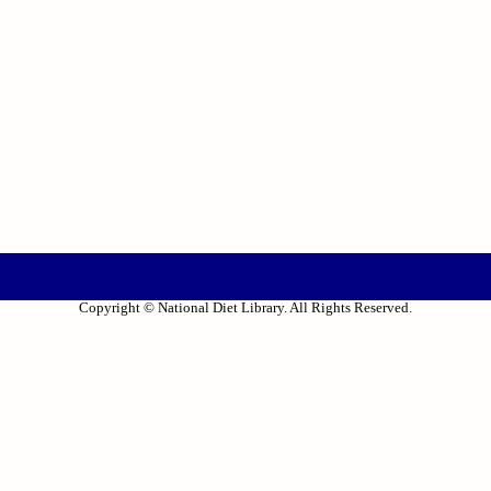
Copyright © National Diet Library. All Rights Reserved.