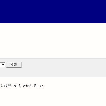
検索
個人名には見つかりませんでした。