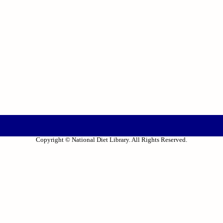
Copyright © National Diet Library. All Rights Reserved.