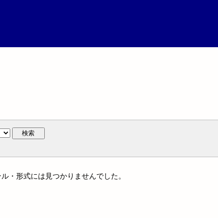
検索
はジャンル・形式には見つかりませんでした。