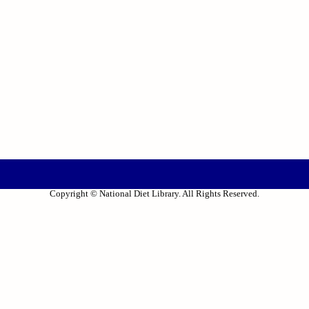
Copyright © National Diet Library. All Rights Reserved.