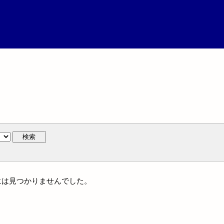
検索
著作には見つかりませんでした。