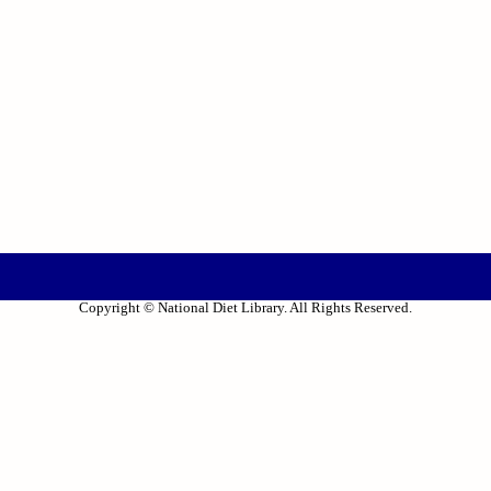
Copyright © National Diet Library. All Rights Reserved.