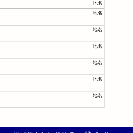
地名
地名
地名
地名
地名
地名
地名