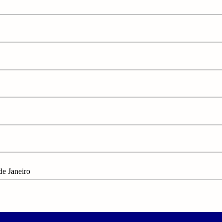
Janeiro