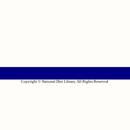
Copyright © National Diet Library. All Rights Reserved.