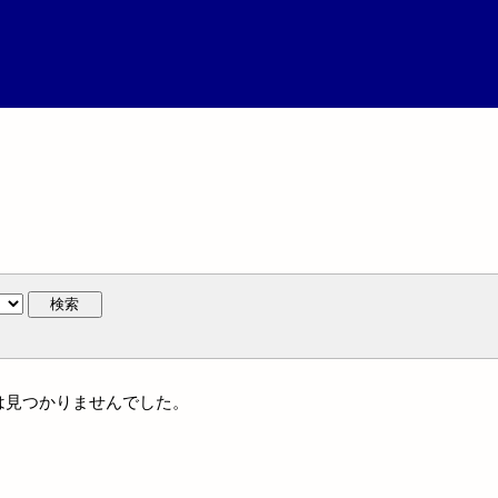
検索
には見つかりませんでした。