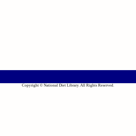
Copyright © National Diet Library. All Rights Reserved.