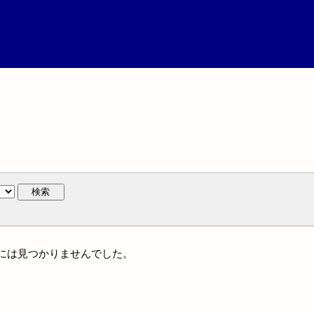
検索
族名には見つかりませんでした。