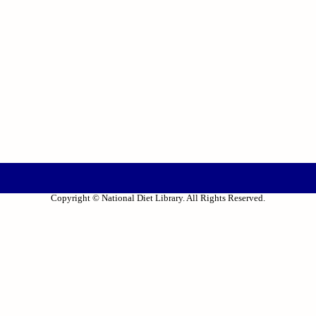
Copyright © National Diet Library. All Rights Reserved.