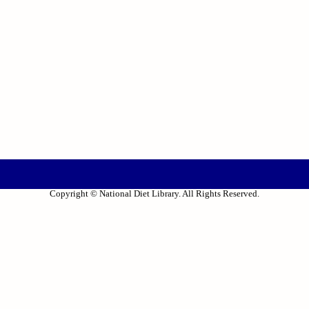
Copyright © National Diet Library. All Rights Reserved.