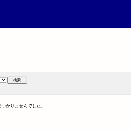
検索
は見つかりませんでした。