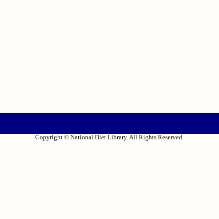
Copyright © National Diet Library. All Rights Reserved.