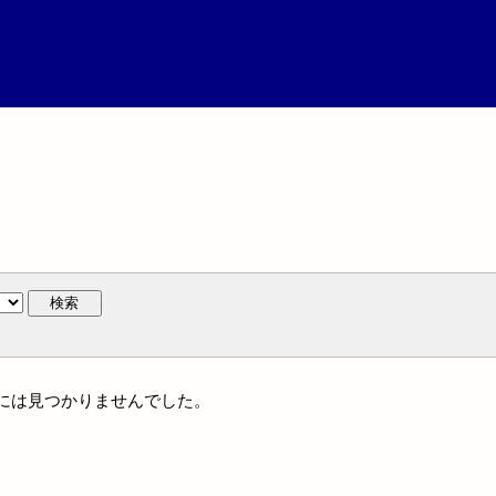
検索
体名には見つかりませんでした。