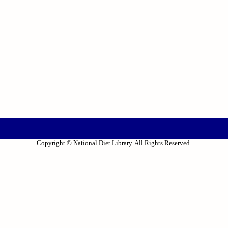
Copyright © National Diet Library. All Rights Reserved.