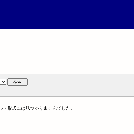
検索
ジャンル・形式には見つかりませんでした。