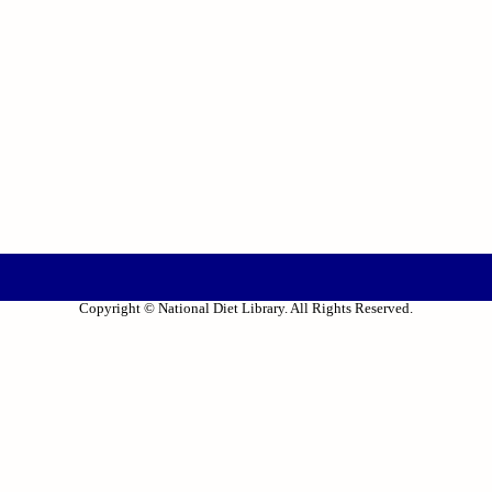
Copyright © National Diet Library. All Rights Reserved.