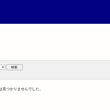
検索
作には見つかりませんでした。