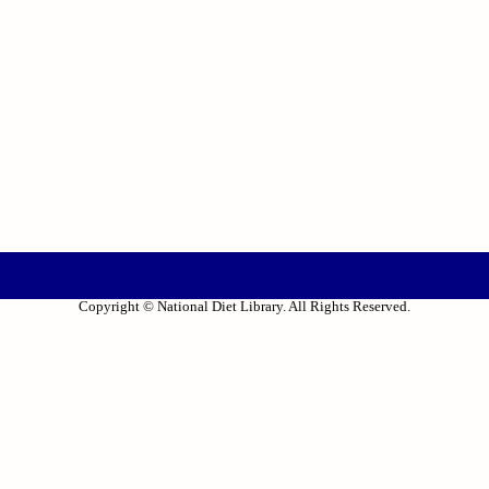
Copyright © National Diet Library. All Rights Reserved.