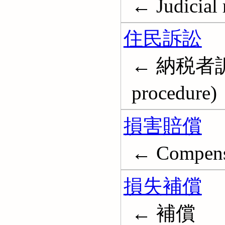
← Judicial 
住民訴訟
← 納税者訴訟; 
procedure)
損害賠償
← Compens
損失補償
← 補償