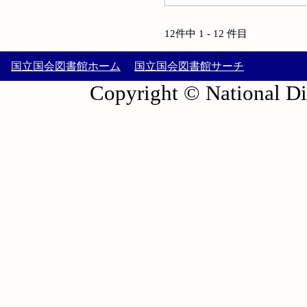
12件中 1 - 12 件目
国立国会図書館ホーム
国立国会図書館サーチ
Copyright © National Die