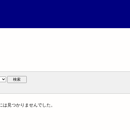
検索
体名には見つかりませんでした。