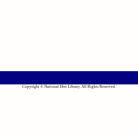
Copyright © National Diet Library. All Rights Reserved.