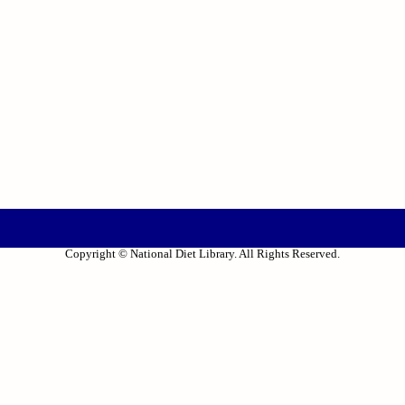
Copyright © National Diet Library. All Rights Reserved.