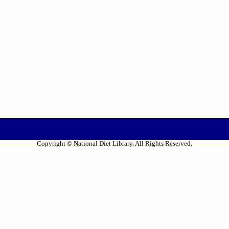
Copyright © National Diet Library. All Rights Reserved.