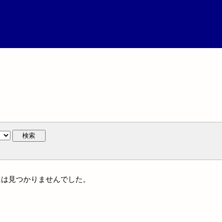
検索
体名には見つかりませんでした。