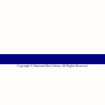
Copyright © National Diet Library. All Rights Reserved.