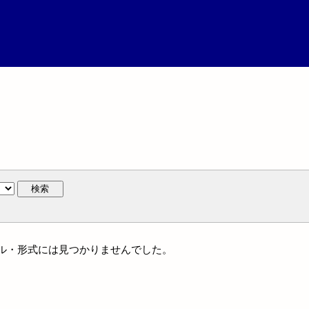
検索
ジャンル・形式には見つかりませんでした。