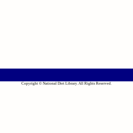
Copyright © National Diet Library. All Rights Reserved.