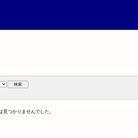
検索
作には見つかりませんでした。